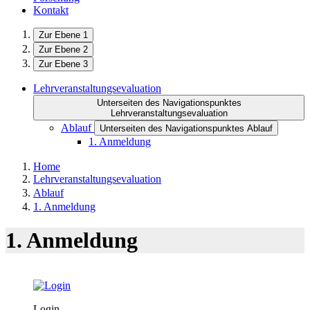
Kontakt
Zur Ebene 1
Zur Ebene 2
Zur Ebene 3
Lehrveranstaltungsevaluation
Unterseiten des Navigationspunktes
Lehrveranstaltungsevaluation
Ablauf
Unterseiten des Navigationspunktes Ablauf
1. Anmeldung
Home
Lehrveranstaltungsevaluation
Ablauf
1. Anmeldung
1. Anmeldung
Login