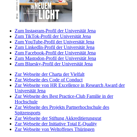
Zum Instagram-Profil der Universität Jena
Zum TikTok-Profil der Universität Jena
Zum YouTube-Profil der Universität Jena
Zum LinkedIn-Profil der Universität Jena
Zum Facebook-Profil der Universität Jena
Zum Mastodon-Profil der Universität Jena
Zum Bluesky-Profil der Universität Jena
Zur Webseite der Charta der Vielfalt
Zur Webseite des Code of Conduct
Zur Webseite von HR Excellence in Research Award der
Universität Jena
Zur Webseite des Best Practice-Club Familie in der
Hochschule
Zur Webseite des Projekts Partnerhochschule des
Spitzensports
Zur Webseite der Stiftung Akkreditierungsrat
Zur Webseite der Initiative Total E-Quality
Zur Webseite von Weltoffenes Thüringen